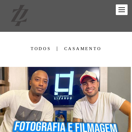
TODOS
CASAMENTO