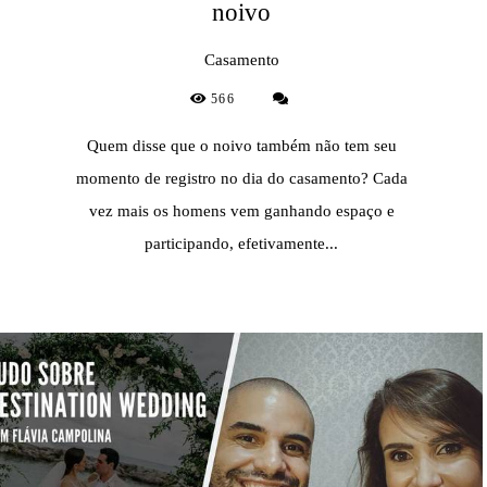
noivo
Casamento
566
Quem disse que o noivo também não tem seu
momento de registro no dia do casamento? Cada
vez mais os homens vem ganhando espaço e
participando, efetivamente...