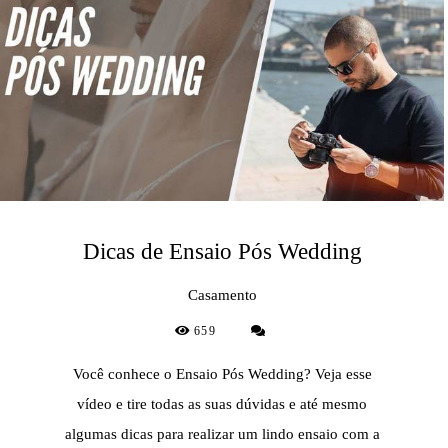
Dicas de Ensaio Pós Wedding
Casamento
659
Você conhece o Ensaio Pós Wedding? Veja esse
vídeo e tire todas as suas dúvidas e até mesmo
algumas dicas para realizar um lindo ensaio com a