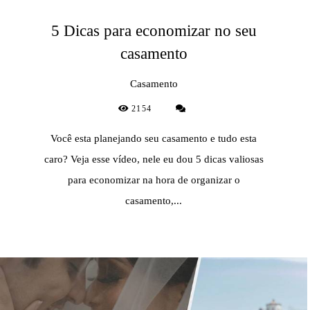
5 Dicas para economizar no seu
casamento
Casamento
2154
Você esta planejando seu casamento e tudo esta
caro? Veja esse vídeo, nele eu dou 5 dicas valiosas
para economizar na hora de organizar o
casamento,...