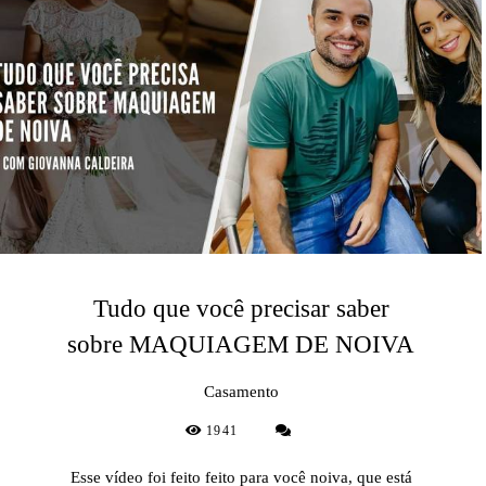
Tudo que você precisar saber
sobre MAQUIAGEM DE NOIVA
Casamento
1941
Esse vídeo foi feito feito para você noiva, que está