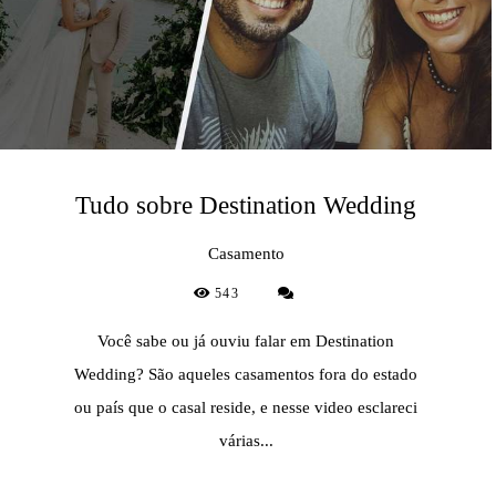
Tudo sobre Destination Wedding
Casamento
543
Você sabe ou já ouviu falar em Destination
Wedding? São aqueles casamentos fora do estado
ou país que o casal reside, e nesse video esclareci
várias...