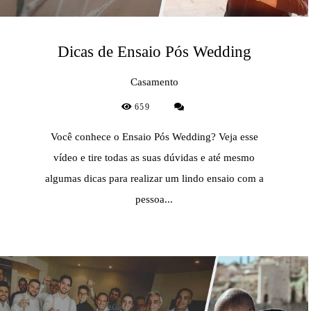
Dicas de Ensaio Pós Wedding
Casamento
659
Você conhece o Ensaio Pós Wedding? Veja esse
vídeo e tire todas as suas dúvidas e até mesmo
algumas dicas para realizar um lindo ensaio com a
pessoa...