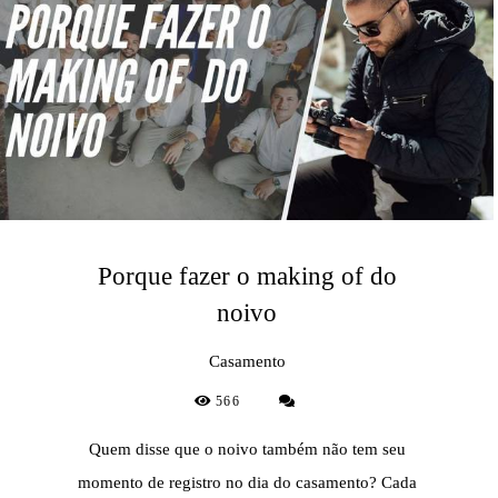
Porque fazer o making of do
noivo
Casamento
566
Quem disse que o noivo também não tem seu
momento de registro no dia do casamento? Cada