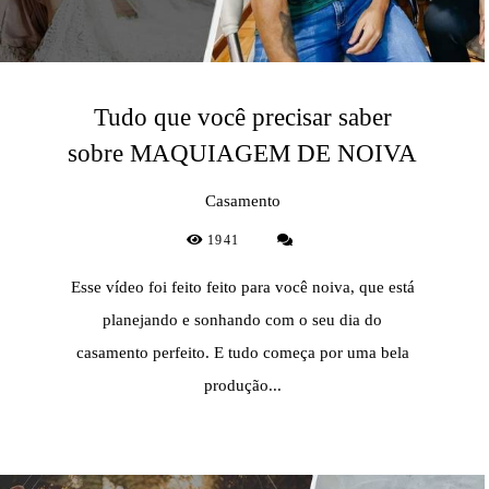
Tudo que você precisar saber
sobre MAQUIAGEM DE NOIVA
Casamento
1941
Esse vídeo foi feito feito para você noiva, que está
planejando e sonhando com o seu dia do
casamento perfeito. E tudo começa por uma bela
produção...