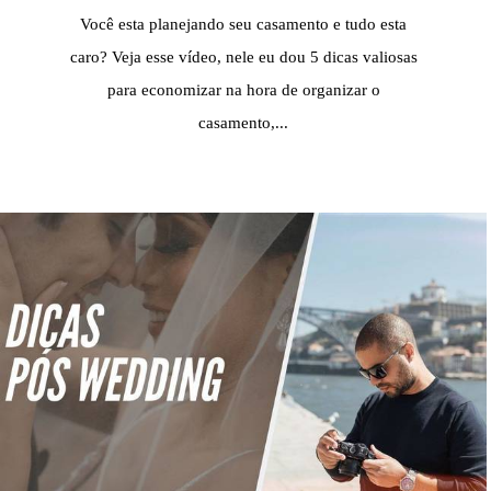
Você esta planejando seu casamento e tudo esta
caro? Veja esse vídeo, nele eu dou 5 dicas valiosas
para economizar na hora de organizar o
casamento,...