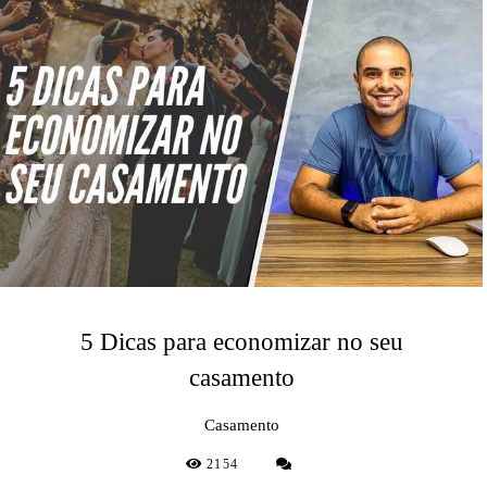
5 Dicas para economizar no seu
casamento
Casamento
2154