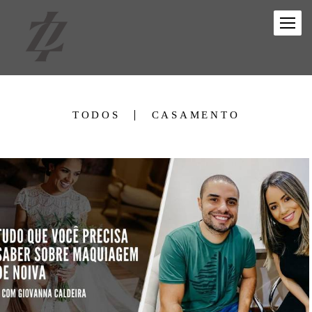
TODOS
CASAMENTO