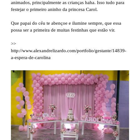
animados, principalmente as crianças haha. Isso tudo para
festejar o primeiro aninho da princesa Carol.
Que papai do céu te abençoe e ilumine sempre, que essa
possa ser a primeira de muitas festinhas que estão vir.
>>
http://www.alexandrelizardo.com/portfolio/gestante/14839-
a-espera-de-carolina