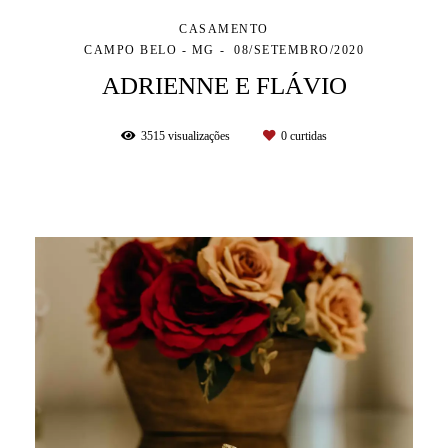
CASAMENTO
CAMPO BELO - MG
08/SETEMBRO/2020
ADRIENNE E FLÁVIO
3515
visualizações
0
curtidas