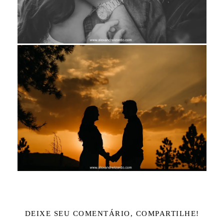
DEIXE SEU COMENTÁRIO, COMPARTILHE!