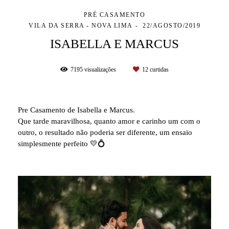
PRÉ CASAMENTO
VILA DA SERRA - NOVA LIMA
22/AGOSTO/2019
ISABELLA E MARCUS
7195
visualizações
12
curtidas
Pre Casamento de Isabella e Marcus.
Que tarde maravilhosa, quanto amor e carinho um com o
outro, o resultado não poderia ser diferente, um ensaio
simplesmente perfeito 💛💍