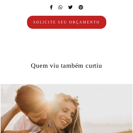
SOLICITE SEU ORÇAMENTO
Quem viu também curtiu