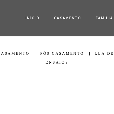
INÍCIO
CASAMENTO
FAMÍLIA
CASAMENTO
PÓS CASAMENTO
LUA DE
ENSAIOS