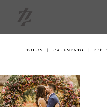
TODOS
CASAMENTO
PRÉ 