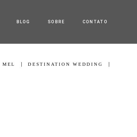
BLOG
SOBRE
CONTATO
 MEL
DESTINATION WEDDING