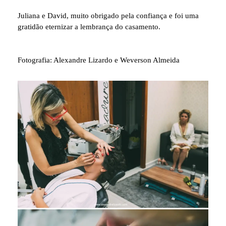
Juliana e David, muito obrigado pela confiança e foi uma
gratidão eternizar a lembrança do casamento.
Fotografia: Alexandre Lizardo e Weverson Almeida