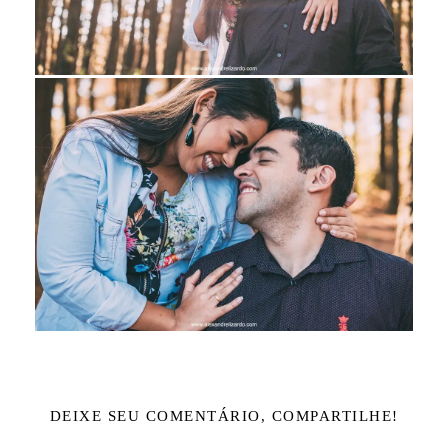
DEIXE SEU COMENTÁRIO, COMPARTILHE!