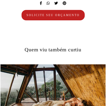
SOLICITE SEU ORÇAMENTO
Quem viu também curtiu