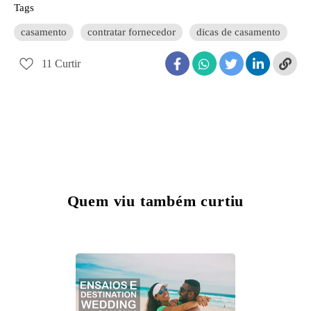
Tags
casamento
contratar fornecedor
dicas de casamento
11
Curtir
Quem viu também curtiu