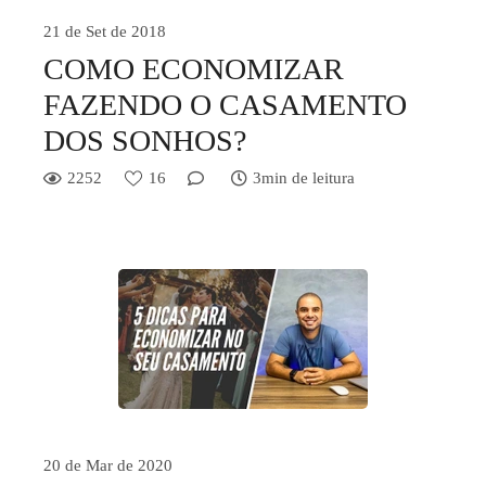
21 de Set de 2018
COMO ECONOMIZAR
FAZENDO O CASAMENTO
DOS SONHOS?
2252
16
3min de leitura
20 de Mar de 2020