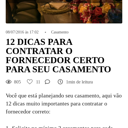
08/07/2016 às 17:02
Casamento
12 DICAS PARA
CONTRATAR O
FORNECEDOR CERTO
PARA SEU CASAMENTO
805
11
1min de leitura
Você que está planejando seu casamento, aqui vão
12 dicas muito importantes para contratar o
fornecedor correto: