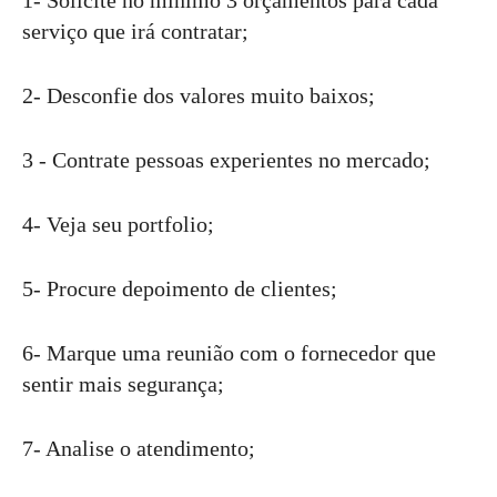
1- Solicite no mínimo 3 orçamentos para cada
serviço que irá contratar;
2- Desconfie dos valores muito baixos;
3 - Contrate pessoas experientes no mercado;
4- Veja seu portfolio;
5- Procure depoimento de clientes;
6- Marque uma reunião com o fornecedor que
sentir mais segurança;
7- Analise o atendimento;