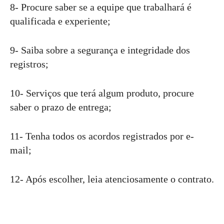
8- Procure saber se a equipe que trabalhará é
qualificada e experiente;
9- Saiba sobre a segurança e integridade dos
registros;
10- Serviços que terá algum produto, procure
saber o prazo de entrega;
11- Tenha todos os acordos registrados por e-
mail;
12- Após escolher, leia atenciosamente o contrato.