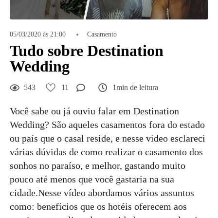
05/03/2020 às 21:00
Casamento
Tudo sobre Destination
Wedding
543
11
1min de leitura
Você sabe ou já ouviu falar em Destination
Wedding? São aqueles casamentos fora do estado
ou país que o casal reside, e nesse video esclareci
várias dúvidas de como realizar o casamento dos
sonhos no paraíso, e melhor, gastando muito
pouco até menos que você gastaria na sua
cidade.Nesse vídeo abordamos vários assuntos
como: benefícios que os hotéis oferecem aos