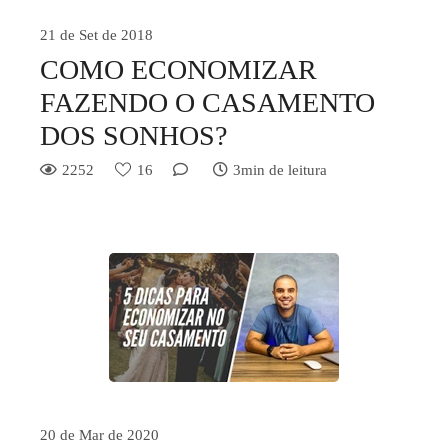
21 de Set de 2018
COMO ECONOMIZAR
FAZENDO O CASAMENTO
DOS SONHOS?
2252
16
3min de leitura
20 de Mar de 2020