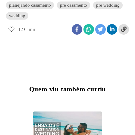
planejando casamento
pre casamento
pre wedding
wedding
12
Curtir
Quem viu também curtiu