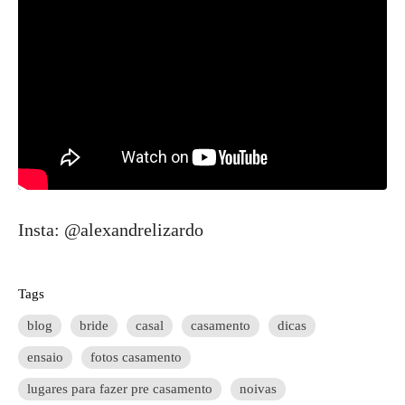
Insta: @alexandrelizardo
Tags
blog
bride
casal
casamento
dicas
ensaio
fotos casamento
lugares para fazer pre casamento
noivas